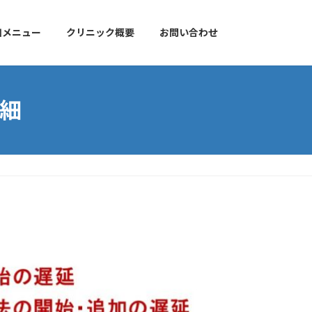
加メニュー
クリニック概要
お問い合わせ
細