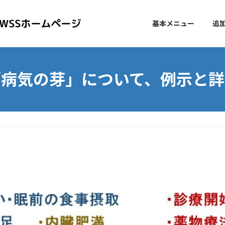
基本メニュー
追
「病気の芽」について、例示と詳