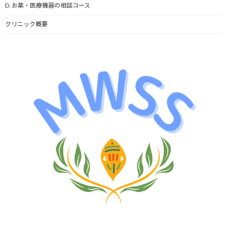
D. お薬・医療機器の相談コース
クリニック概要